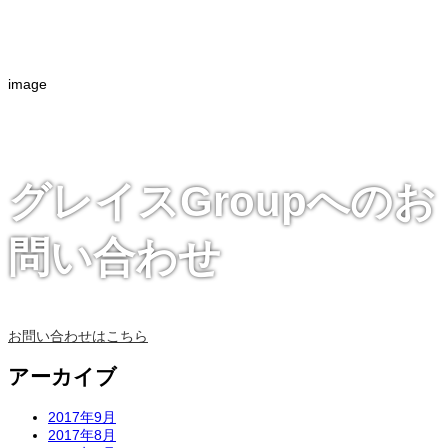
image
グレイスGroupへのお
問い合わせ
お問い合わせはこちら
アーカイブ
2017年9月
2017年8月