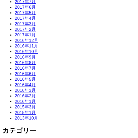
2017年7月
2017年6月
2017年5月
2017年4月
2017年3月
2017年2月
2017年1月
2016年12月
2016年11月
2016年10月
2016年9月
2016年8月
2016年7月
2016年6月
2016年5月
2016年4月
2016年3月
2016年2月
2016年1月
2015年3月
2015年1月
2013年10月
カテゴリー