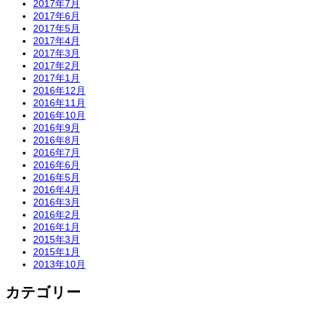
2017年7月
2017年6月
2017年5月
2017年4月
2017年3月
2017年2月
2017年1月
2016年12月
2016年11月
2016年10月
2016年9月
2016年8月
2016年7月
2016年6月
2016年5月
2016年4月
2016年3月
2016年2月
2016年1月
2015年3月
2015年1月
2013年10月
カテゴリー