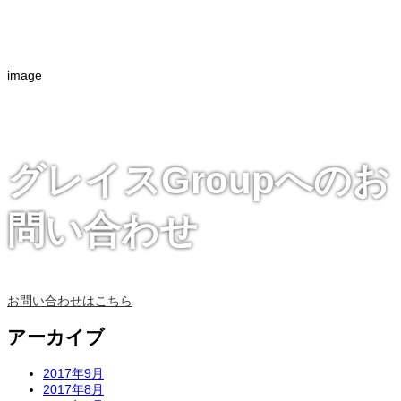
image
グレイスGroupへのお
問い合わせ
お問い合わせはこちら
アーカイブ
2017年9月
2017年8月