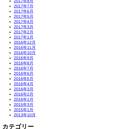
2017年8月
2017年7月
2017年6月
2017年5月
2017年4月
2017年3月
2017年2月
2017年1月
2016年12月
2016年11月
2016年10月
2016年9月
2016年8月
2016年7月
2016年6月
2016年5月
2016年4月
2016年3月
2016年2月
2016年1月
2015年3月
2015年1月
2013年10月
カテゴリー