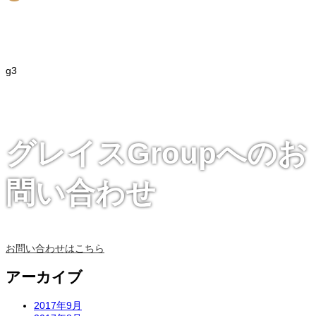
g3
グレイスGroupへのお
問い合わせ
お問い合わせはこちら
アーカイブ
2017年9月