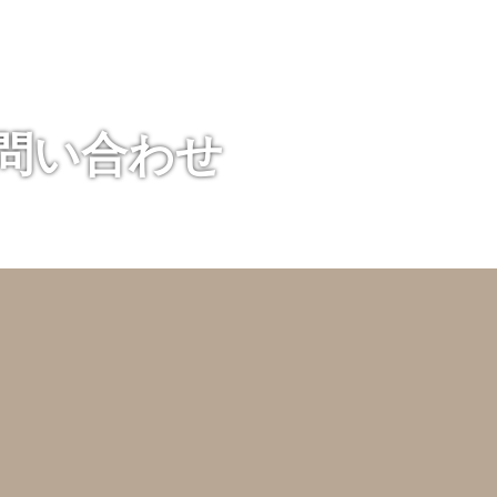
お問い合わせ