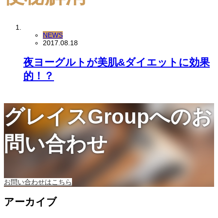
NEWS
2017.08.18
夜ヨーグルトが美肌&ダイエットに効果
的！？
グレイスGroupへのお
問い合わせ
お問い合わせはこちら
アーカイブ