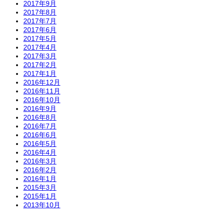
2017年9月
2017年8月
2017年7月
2017年6月
2017年5月
2017年4月
2017年3月
2017年2月
2017年1月
2016年12月
2016年11月
2016年10月
2016年9月
2016年8月
2016年7月
2016年6月
2016年5月
2016年4月
2016年3月
2016年2月
2016年1月
2015年3月
2015年1月
2013年10月